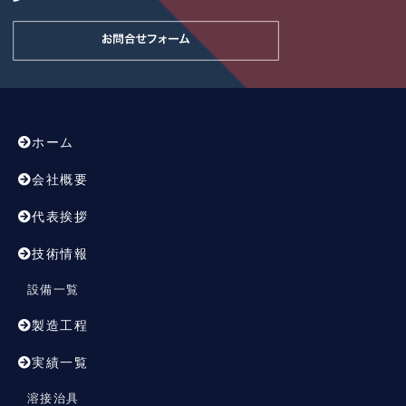
ホーム
会社概要
代表挨拶
技術情報
設備一覧
製造工程
実績一覧
溶接治具