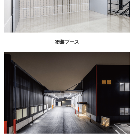
塗装ブース