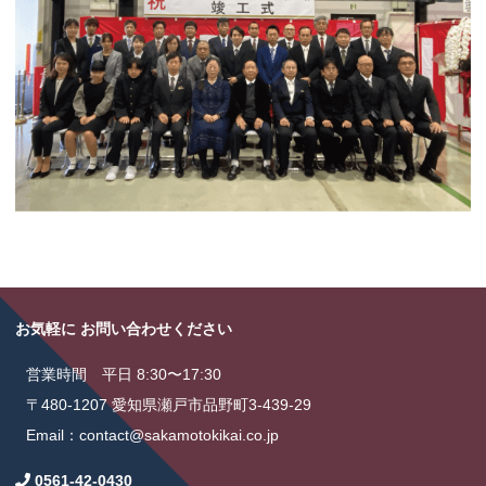
お気軽に お問い合わせください
営業時間 平日 8:30〜17:30
〒480-1207 愛知県瀬戸市品野町3-439-29
Email：contact@sakamotokikai.co.jp
0561-42-0430